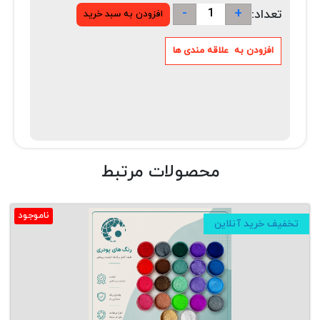
-
+
تعداد:
محصولات مرتبط
ناموجود
تخفیف خرید آنلاین