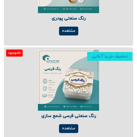
رنگ صنعتی پودری
مشاهده
ناموجود
تخفیف خرید آنلاین
رنگ صنعتی قرصی شمع سازی
مشاهده