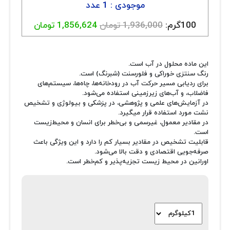
موجودی : 1 عدد
100گرم:
1,936,000 تومان
1,856,624 تومان
این ماده محلول در آب است.
رنگ سنتزی خوراکی و فلورسنت (شبرنگ) است.
برای ردیابی مسیر حرکت آب در رودخانه‌ها، چاه‌ها، سیستم‌های
فاضلاب، و آب‌های زیرزمینی استفاده می‌شود.
در آزمایش‌های علمی و پژوهشی، در پزشکی و بیولوژی و تشخیص
نشت مورد استفاده قرار میگیرد.
در مقادیر معمول، غیرسمی و بی‌خطر برای انسان و محیط‌زیست
است.
قابلیت تشخیص در مقادیر بسیار کم را دارد و این ویژگی باعث
صرفه‌جویی اقتصادی و دقت بالا می‌شود.
اورانین در محیط زیست تجزیه‌پذیر و کم‌خطر است.