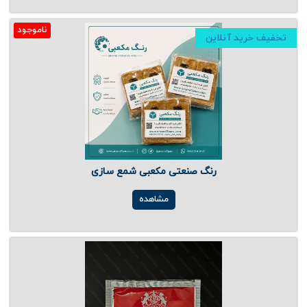
ناموجود
تخفیف خرید آنلاین
رنگ صنعتی مکعبی شمع سازی
مشاهده