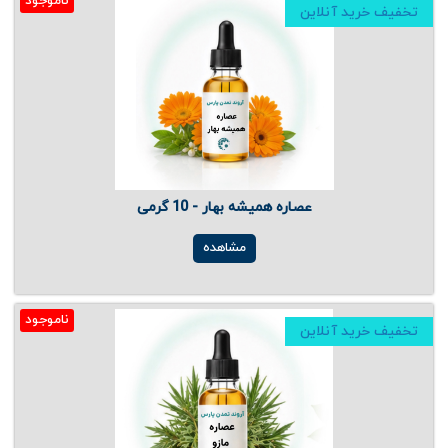
ناموجود
تخفیف خرید آنلاین
عصاره همیشه بهار - 10 گرمی
مشاهده
ناموجود
تخفیف خرید آنلاین