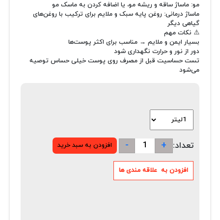
مو: ماساژ ساقه و ریشه مو، یا اضافه کردن به ماسک مو
ماساژ درمانی: روغن پایه سبک و ملایم برای ترکیب با روغن‌های
گیاهی دیگر
⚠️ نکات مهم
بسیار ایمن و ملایم → مناسب برای اکثر پوست‌ها
دور از نور و حرارت نگهداری شود
تست حساسیت قبل از مصرف روی پوست خیلی حساس توصیه
می‌شود
-
+
تعداد: