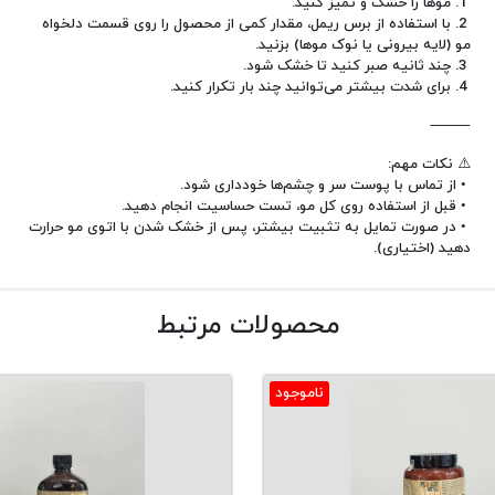
1. موها را خشک و تمیز کنید.
2. با استفاده از برس ریمل، مقدار کمی از محصول را روی قسمت دلخواه
مو (لایه بیرونی یا نوک موها) بزنید.
3. چند ثانیه صبر کنید تا خشک شود.
4. برای شدت بیشتر می‌توانید چند بار تکرار کنید.
⸻
⚠️ نکات مهم:
• از تماس با پوست سر و چشم‌ها خودداری شود.
• قبل از استفاده روی کل مو، تست حساسیت انجام دهید.
• در صورت تمایل به تثبیت بیشتر، پس از خشک شدن با اتوی مو حرارت
دهید (اختیاری).
محصولات مرتبط
ناموجود