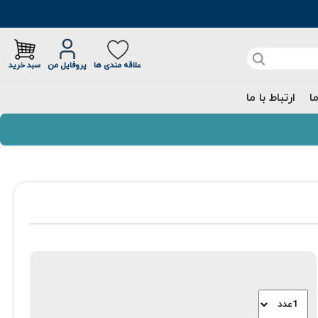
علاقه مندی ها
پروفایل من
سبد خرید
ما
ارتباط با ما