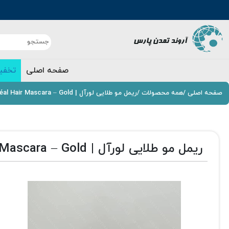
صفحه اصلی
تخفی
صفحه اصلی
/
همه محصولات
/
ریمل مو طلایی لورآل | L’Oréal Hair Mascara – Gold
ریمل مو طلایی لورآل | L’Oréal Hair Mascara – Gold