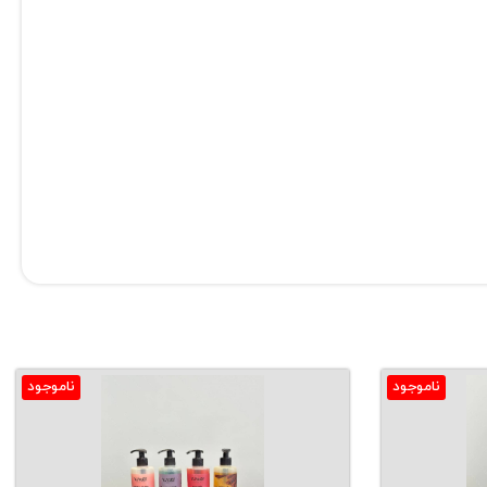
ناموجود
ناموجود