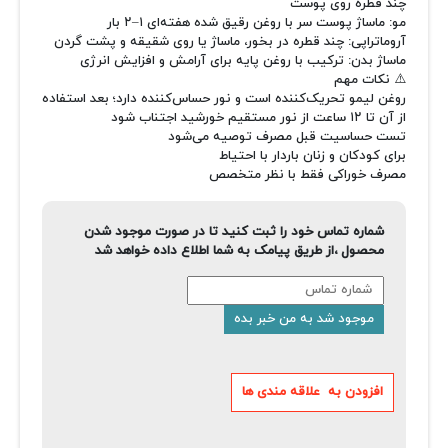
چند قطره روی پوست
مو: ماساژ پوست سر با روغن رقیق شده هفته‌ای ۱–۲ بار
آروماتراپی: چند قطره در بخور، ماساژ یا روی شقیقه و پشت گردن
ماساژ بدن: ترکیب با روغن پایه برای آرامش و افزایش انرژی
⚠️ نکات مهم
روغن لیمو تحریک‌کننده است و نور حساس‌کننده دارد؛ بعد استفاده
از آن تا ۱۲ ساعت از نور مستقیم خورشید اجتناب شود
تست حساسیت قبل مصرف توصیه می‌شود
برای کودکان و زنان باردار با احتیاط
مصرف خوراکی فقط با نظر متخصص
شماره تماس خود را ثبت کنید تا در صورت موجود شدن
محصول ،از طریق پیامک به شما اطلاع داده خواهد شد