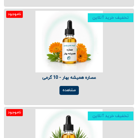
ناموجود
تخفیف خرید آنلاین
عصاره همیشه بهار - 10 گرمی
مشاهده
ناموجود
تخفیف خرید آنلاین