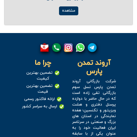
مشاهده
آروند تمدن
چرا ما
پارس
تضمین بهترین
کیفیت
شرکت بازرگانی آروند
تضمین بهترین
تمدن پارس نسل سوم
قیمت
بازرگانی تقی زاده است
که در حال حاضر با دوازده
ارائه فاکتور رسمی
پرسنل دفتری و هشت
ارسال به سراسر کشور
ویزیتور و تکنسین؛ هفده
نمایندگی در استان های
بزرگ و صنعتی در سرتاسر
ایران فعالیت خود را به
عنوان یکی از با سابقه