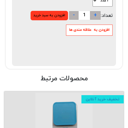
-
+
تعداد:
محصولات مرتبط
تخفیف خرید آنلاین