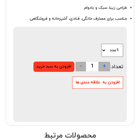
طراحی زیبا، سبک و بادوام
مناسب برای مصارف خانگی، قنادی، آشپزخانه و فروشگاهی
-
+
تعداد:
محصولات مرتبط