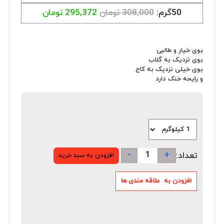
50گرم:
308,000 تومان
295,372 تومان
بوی خیار و طالبی
بوی نزدیک به گلاب
بوی خیلی نزدیک به کاج
و رایحه خنک دارد
-
+
تعداد: