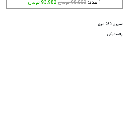
1 عدد:
98,000 تومان
93,982 تومان
اسپری 250 میل
پلاستیکی