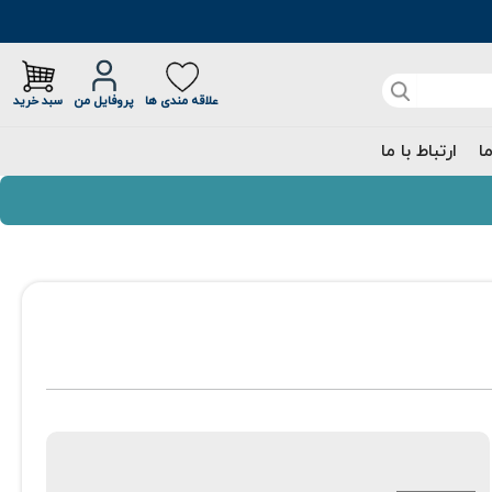
علاقه مندی ها
پروفایل من
سبد خرید
ما
ارتباط با ما