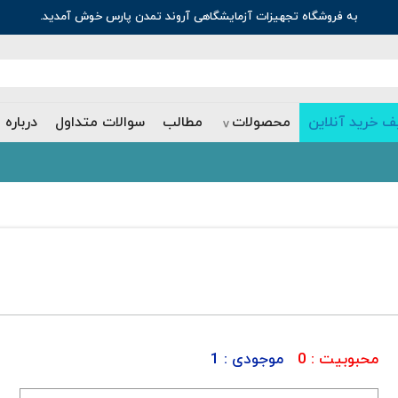
به فروشگاه تجهیزات آزمایشگاهی آروند تمدن پارس خوش آمدید.
ف خرید آنلاین
محصولات
مطالب
سوالات متداول
درباره 
محبوبیت :
0
موجودی :
1