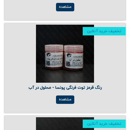
مشاهده
تخفیف خرید آنلاین
رنگ قرمز توت فرنگی پونسا - محلول در آب
مشاهده
تخفیف خرید آنلاین