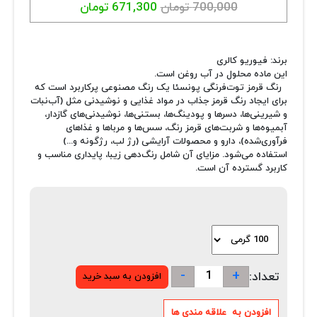
700,000 تومان
671,300 تومان
برند: فیوریو کالری
این ماده محلول در آب روغن است.
رنگ قرمز توت‌فرنگی پونسئا یک رنگ مصنوعی پرکاربرد است که
برای ایجاد رنگ قرمز جذاب در مواد غذایی و نوشیدنی مثل (آب‌نبات
و شیرینی‌ها، دسرها و پودینگ‌ها، بستنی‌ها، نوشیدنی‌های گازدار،
آبمیوه‌ها و شربت‌های قرمز رنگ، سس‌ها و مرباها و غذاهای
فرآوری‌شده)، دارو و محصولات آرایشی (رژ لب، رژگونه و...)
استفاده می‌شود. مزایای آن شامل رنگ‌دهی زیبا، پایداری مناسب و
کاربرد گسترده آن است.
-
+
تعداد: