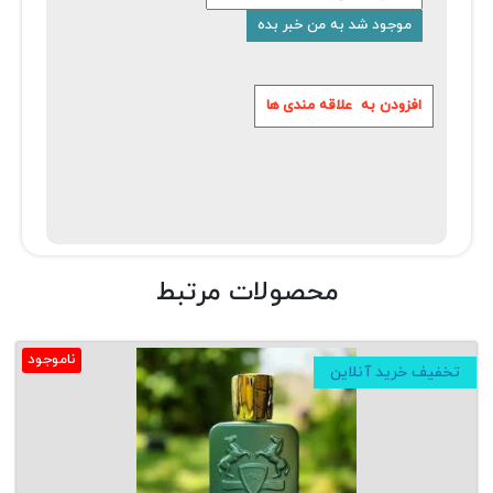
محصولات مرتبط
ناموجود
تخفیف خرید آنلاین