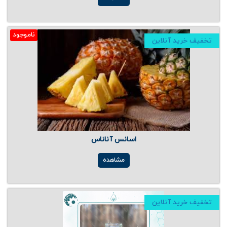
ناموجود
تخفیف خرید آنلاین
اسانس آناناس
مشاهده
تخفیف خرید آنلاین