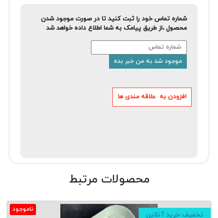
شماره تماس خود را ثبت کنید تا در صورت موجود شدن
محصول ،از طریق پیامک به شما اطلاع داده خواهد شد
محصولات مرتبط
ناموجود
تخفیف خرید آنلاین