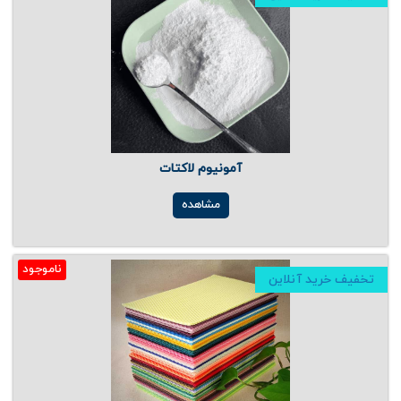
آمونیوم لاکتات
مشاهده
ناموجود
تخفیف خرید آنلاین