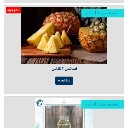
ناموجود
تخفیف خرید آنلاین
اسانس آناناس
مشاهده
تخفیف خرید آنلاین