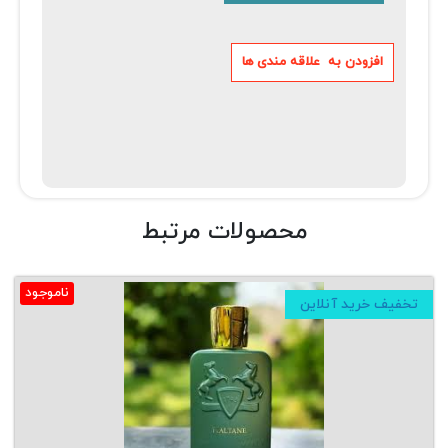
محصولات مرتبط
ناموجود
تخفیف خرید آنلاین