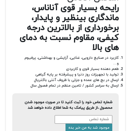
رایحه بسیار قوی آناناس،
ماندگاری بینظیر و پایدار،
برخورداری از بالاترین درجه
کیفی، مقاوم نسبت به دمای
های بالا
کاربرد در صنایع دارویی، غذایی، آرایشی و بهداشتی، پرفیوم
و…
طعم دهنده بسیار قوی و کاربردی
تولید با تجهیزات روز دنیا و پیشرفته بر پایه گیاهی
ارسال در بچ های عمده و جزئی با ظروف آنتی باکتریال
ارسال به سراسر کشور / تامین منظم در تمام فصول سال
شماره تماس خود را ثبت کنید تا در صورت موجود شدن
محصول ،از طریق پیامک به شما اطلاع داده خواهد شد