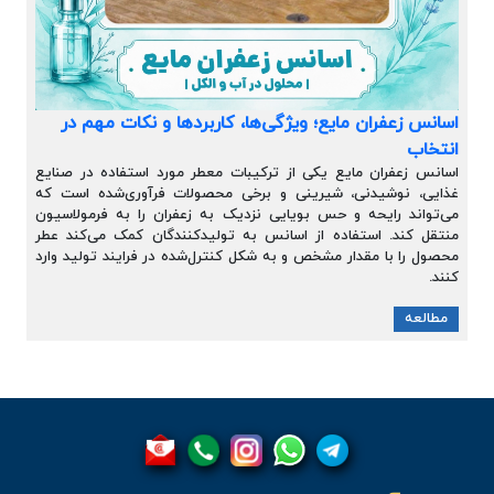
اسانس زعفران مایع؛ ویژگی‌ها، کاربردها و نکات مهم در
انتخاب
اسانس زعفران مایع یکی از ترکیبات معطر مورد استفاده در صنایع
غذایی، نوشیدنی، شیرینی و برخی محصولات فرآوری‌شده است که
می‌تواند رایحه و حس بویایی نزدیک به زعفران را به فرمولاسیون
منتقل کند. استفاده از اسانس به تولیدکنندگان کمک می‌کند عطر
محصول را با مقدار مشخص و به شکل کنترل‌شده در فرایند تولید وارد
کنند.
مطالعه