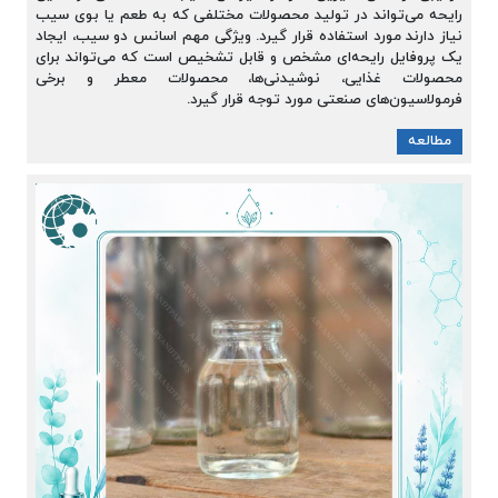
رایحه می‌تواند در تولید محصولات مختلفی که به طعم یا بوی سیب
نیاز دارند مورد استفاده قرار گیرد. ویژگی مهم اسانس دو سیب، ایجاد
یک پروفایل رایحه‌ای مشخص و قابل تشخیص است که می‌تواند برای
محصولات غذایی، نوشیدنی‌ها، محصولات معطر و برخی
فرمولاسیون‌های صنعتی مورد توجه قرار گیرد.
مطالعه