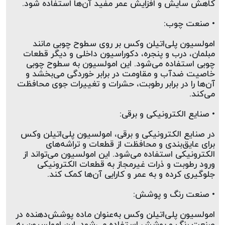
کاهش سایش و افزایش عمر مفید آن‌ها استفاده شود.
• صنعت چوب:
امولسیون پلی‌اتیلن وکس بر روی سطوح چوبی مانند 
مبلمان، درب و پنجره، دکوراسیون داخلی و دیگر قطعات 
چوبی استفاده می‌شود. این امولسیون به سطوح چوبی 
خاصیت ضدآب و مقاومت در برابر خوردگی می‌بخشد و 
آن‌ها را در برابر رطوبت، حشرات و تغییرات جوی محافظت 
می‌کند.
• صنایع الکترونیکی و برقی:
در صنایع الکترونیکی و برقی، امولسیون پلی‌اتیلن وکس 
برای عایق‌بندی و محافظت از قطعات و تراشه‌های 
الکترونیکی استفاده می‌شود. این امولسیون می‌تواند از 
ورود رطوبت و ذرات غیرمجاز به قطعات الکترونیکی 
جلوگیری کرده و به عمر و کارایی آن‌ها کمک کند.
• صنعت رنگ و پوشش:
امولسیون پلی‌اتیلن وکس به‌عنوان ماده پوشش‌دهنده در 