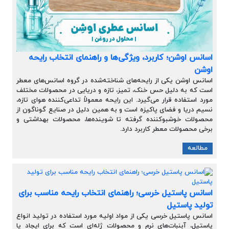
اسانس اوشن؛ کاربرد، ویژگی‌ها و راهنمای انتخاب رایحه
اوشن
اسانس اوشن یکی از رایحه‌های شناخته‌شده در گروه اسانس‌های معطر
است که به دلیل حس خنک، تمیز، تازه و دریایی در محصولات مختلف
مورد استفاده قرار می‌گیرد. این رایحه معمولاً تداعی‌کننده هوای تازه،
نسیم دریا و فضای پاکیزه است و به همین دلیل در صنایع گوناگون از
محصولات خوشبوکننده گرفته تا شوینده‌ها، محصولات بهداشتی و
برخی محصولات معطر کاربرد دارد.
مطالعه
اسانس پاستیل خرسی؛ راهنمای انتخاب رایحه مناسب برای
تولید پاستیل
اسانس پاستیل خرسی یکی از مواد اولیه مورد استفاده در تولید انواع
پاستیل، آبنبات‌های نرم و محصولات ژله‌ای است که برای ایجاد یا