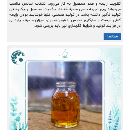
تقویت رایحه و طعم محصول به کار می‌رود. انتخاب اسانس مناسب
می‌تواند روی تجربه حسی مصرف‌کننده، جذابیت محصول و یکنواختی
تولید تأثیر داشته باشد. در تولید صنعتی، تنها خوشایند بودن رایحه
کافی نیست و سازگاری اسانس با فرمولاسیون، میزان مصرف، پایداری
در فرآیند تولید و شرایط نگهداری نیز باید بررسی شود.
مطالعه