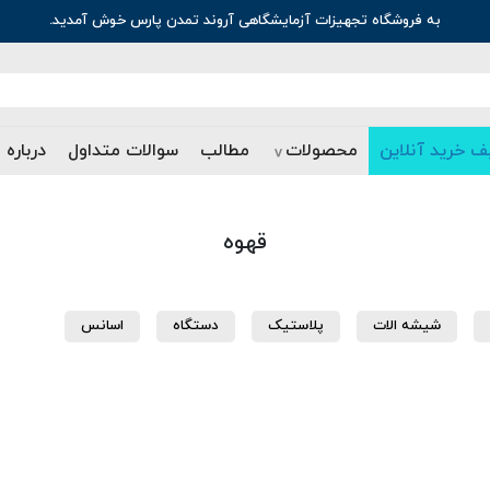
به فروشگاه تجهیزات آزمایشگاهی آروند تمدن پارس خوش آمدید.
ف خرید آنلاین
محصولات
مطالب
سوالات متداول
درباره 
قهوه
شیشه الات
پلاستیک
دستگاه
اسانس