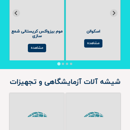
اسکوالن
موم بیزواکس کریستالی شمع
سازی
مشاهده
مشاهده
شیشه آلات آزمایشگاهی و تجهیزات
تخ