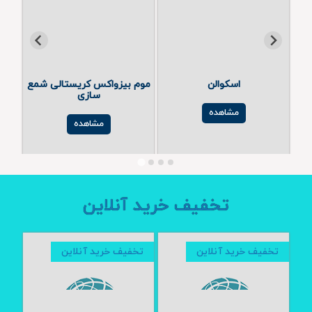
اسکوالن
موم بیزواکس کریستالی شمع
رنگ
سازی
مشاهده
مشاهده
تخفیف خرید آنلاین
تخفیف خرید آنلاین
تخفیف خرید آنلاین
تخفیف خرید آنلاین
تخفیف خرید آنلاین
تخفیف خرید آنلاین
تخ
تخ
تخ
تخ