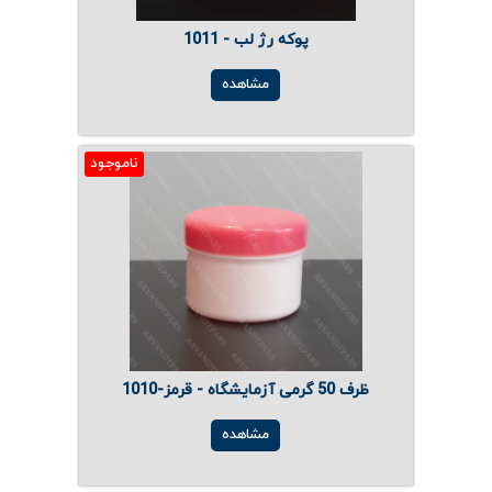
پوکه رژ لب - 1011
مشاهده
ناموجود
ظرف 50 گرمی آزمایشگاه - قرمز-1010
مشاهده