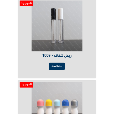
ناموجود
ریمل شفاف - 1009
مشاهده
ناموجود