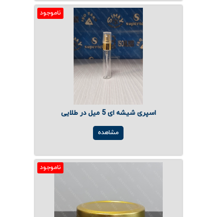
ناموجود
اسپری شیشه ای 5 میل در طلایی
مشاهده
ناموجود