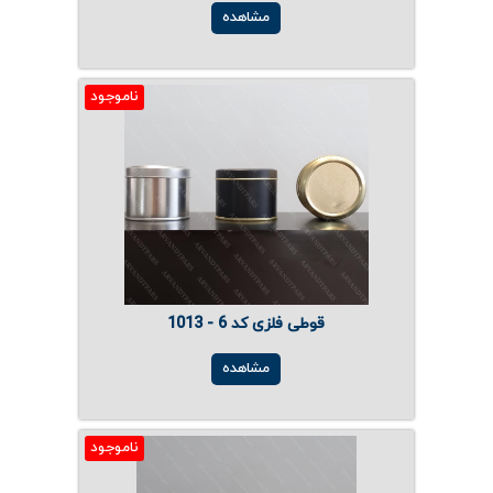
مشاهده
ناموجود
قوطی فلزی کد 6 - 1013
مشاهده
ناموجود