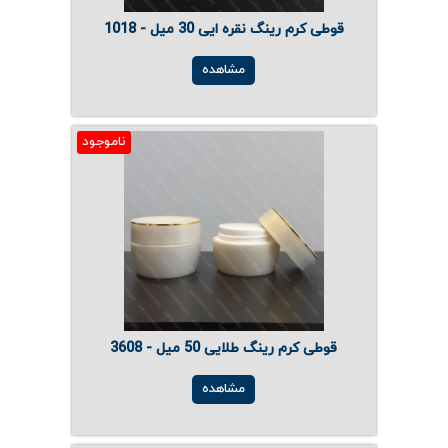
قوطی کرم رینگ نقره ایی 30 میل - 1018
مشاهده
ناموجود
قوطی کرم رینگ طلایی 50 میل - 3608
مشاهده