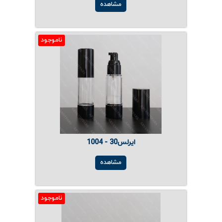
مشاهده
ناموجود
ایرلس30 - 1004
مشاهده
ناموجود