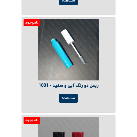
مشاهده
ناموجود
ریمل دو رنگ آبی و سفید - 1001
مشاهده
ناموجود