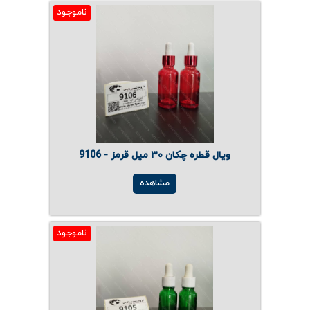
ناموجود
ویال قطره چکان ۳۰ میل قرمز - 9106
مشاهده
ناموجود