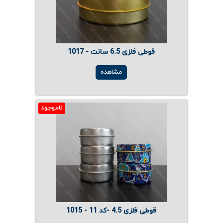
قوطی فلزی 6.5 سانت - 1017
مشاهده
ناموجود
قوطی فلزی 4.5 -کد 11 - 1015