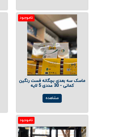
ناموجود
ماسک سه بعدی بچگانه فست رنگین
کمانی - 30 عددی 5 لایه
مشاهده
ناموجود