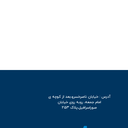
آدرس : خیابان ناصرخسرو،بعد از کوچه ی
امام جمعه، روبه روی خیابان
صوراسرافیل،پلاک ۲۵۳