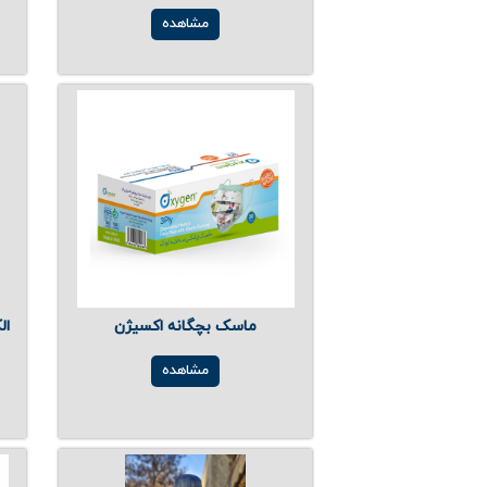
مشاهده
ماسک بچگانه اکسیژن
الکل 
مشاهده