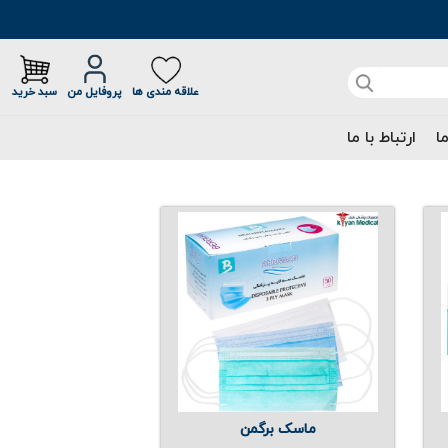
علاقه مندی ها
پروفایل من
سبد خرید
ما
ارتباط با ما
ماسک برگمن