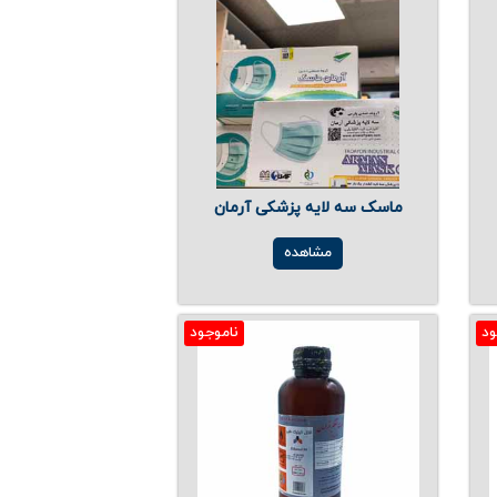
ماسک سه لایه پزشکی آرمان
مشاهده
ود
ناموجود