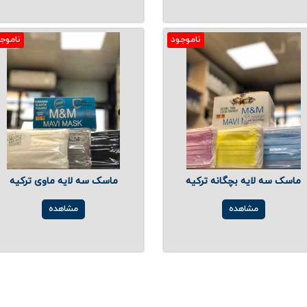
ناموجود
ناموج
ماسک سه لایه بچگانه ترکیه
ماسک سه لایه ماوی ترکیه
مشاهده
مشاهده