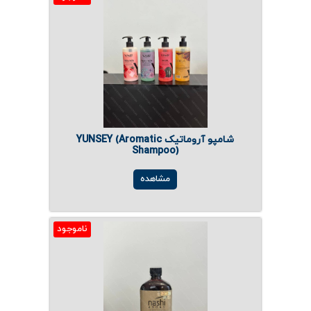
شامپو آروماتیک YUNSEY (Aromatic
Shampoo)
مشاهده
ناموجود