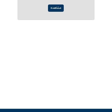
مشاهده