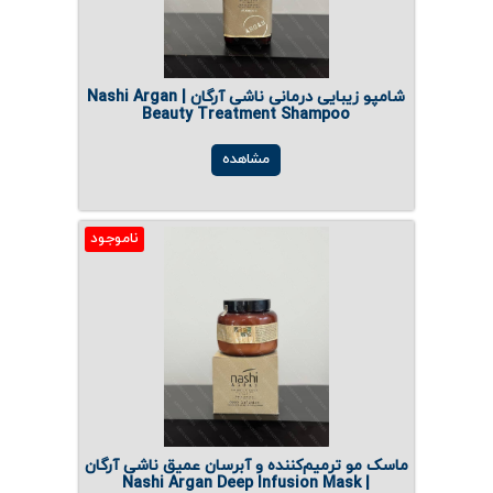
شامپو زیبایی درمانی ناشی آرگان | Nashi Argan
Beauty Treatment Shampoo
مشاهده
ناموجود
ماسک مو ترمیم‌کننده و آبرسان عمیق ناشی آرگان
| Nashi Argan Deep Infusion Mask