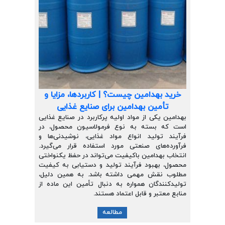
خرید بهدامین چیست؟ | کاربردها، مزایا و
تأمین بهدامین برای صنایع غذایی
بهدامین یکی از مواد اولیه پرکاربرد در صنایع غذایی
است که بسته به نوع فرمولاسیون محصول، در
فرآیند تولید انواع مواد غذایی، نوشیدنی‌ها و
فرآورده‌های صنعتی مورد استفاده قرار می‌گیرد.
انتخاب بهدامین باکیفیت می‌تواند در حفظ یکنواختی
محصول، بهبود فرآیند تولید و دستیابی به کیفیت
مطلوب نقش مهمی داشته باشد. به همین دلیل،
تولیدکنندگان همواره به دنبال تأمین این ماده از
منابع معتبر و قابل اعتماد هستند.
مطالعه