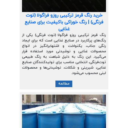
خرید رنگ قرمز ترکیبی روزو فراگولا (توت
فرنگی) | رنگ خوراکی باکیفیت برای صنایع
غذایی
رنگ قرمز ترکیبی روزو فراگولا (توت فرنگی) یکی از
رنگ‌های پرکاربرد در صنایع غذایی است که برای ایجاد
رنگی جذاب، یکنواخت و اشتهابرانگیز در انواع
محصولات غذایی و نوشیدنی مورد استفاده قرار
می‌گیرد. این رنگ به دلیل شباهت به رنگ طبیعی
توت‌فرنگی، انتخابی مناسب برای تولیدکنندگان صنایع
غذایی، شیرینی و شکلات، نوشیدنی‌ها و محصولات
لبنی محسوب می‌شود.
مطالعه