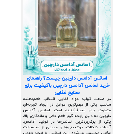
اسانس آدامس دارچین چیست؟ راهنمای
خرید اسانس آدامس دارچین باکیفیت برای
صنایع غذایی
در صنعت تولید مواد غذایی، انتخاب طعم‌دهنده
مناسب یکی از مهم‌ترین عوامل در ایجاد تجربه‌ای
متفاوت برای مصرف‌کننده است. اسانس آدامس
دارچین به دلیل رایحه گرم، طعم خاص و ماندگاری بالا،
یکی از پرکاربردترین اسانس‌ها در تولید آدامس،
آبنبات، شکلات، نوشیدنی‌ها و بسیاری از محصولات
غذایی محسوب می‌شود. این اسانس با ایجاد طعمی