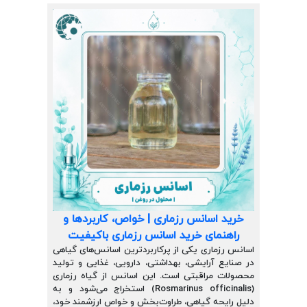
خرید اسانس رزماری | خواص، کاربردها و
راهنمای خرید اسانس رزماری باکیفیت
اسانس رزماری یکی از پرکاربردترین اسانس‌های گیاهی
در صنایع آرایشی، بهداشتی، دارویی، غذایی و تولید
محصولات مراقبتی است. این اسانس از گیاه رزماری
(Rosmarinus officinalis) استخراج می‌شود و به
دلیل رایحه گیاهی، طراوت‌بخش و خواص ارزشمند خود،