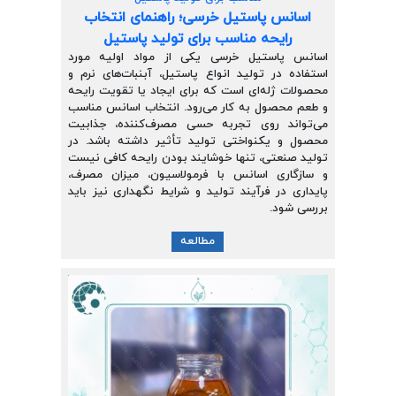
اسانس پاستیل خرسی؛ راهنمای انتخاب
رایحه مناسب برای تولید پاستیل
اسانس پاستیل خرسی یکی از مواد اولیه مورد
استفاده در تولید انواع پاستیل، آبنبات‌های نرم و
محصولات ژله‌ای است که برای ایجاد یا تقویت رایحه
و طعم محصول به کار می‌رود. انتخاب اسانس مناسب
می‌تواند روی تجربه حسی مصرف‌کننده، جذابیت
محصول و یکنواختی تولید تأثیر داشته باشد. در
تولید صنعتی، تنها خوشایند بودن رایحه کافی نیست
و سازگاری اسانس با فرمولاسیون، میزان مصرف،
پایداری در فرآیند تولید و شرایط نگهداری نیز باید
بررسی شود.
مطالعه