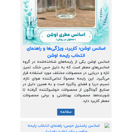
اسانس اوشن؛ کاربرد، ویژگی‌ها و راهنمای
انتخاب رایحه اوشن
اسانس اوشن یکی از رایحه‌های شناخته‌شده در گروه
اسانس‌های معطر است که به دلیل حس خنک، تمیز،
تازه و دریایی در محصولات مختلف مورد استفاده قرار
می‌گیرد. این رایحه معمولاً تداعی‌کننده هوای تازه،
نسیم دریا و فضای پاکیزه است و به همین دلیل در
صنایع گوناگون از محصولات خوشبوکننده گرفته تا
شوینده‌ها، محصولات بهداشتی و برخی محصولات
معطر کاربرد دارد.
مطالعه