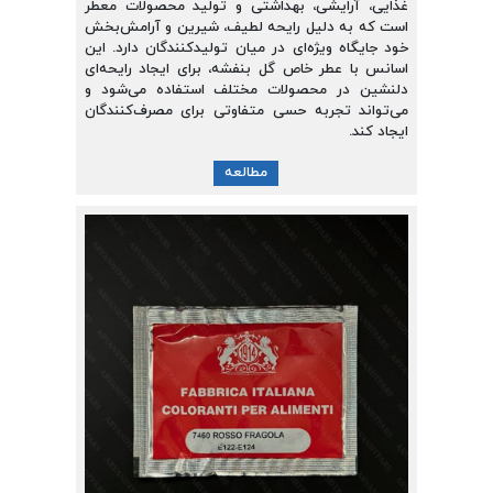
غذایی، آرایشی، بهداشتی و تولید محصولات معطر
است که به دلیل رایحه لطیف، شیرین و آرامش‌بخش
خود جایگاه ویژه‌ای در میان تولیدکنندگان دارد. این
اسانس با عطر خاص گل بنفشه، برای ایجاد رایحه‌ای
دلنشین در محصولات مختلف استفاده می‌شود و
می‌تواند تجربه حسی متفاوتی برای مصرف‌کنندگان
ایجاد کند.
مطالعه