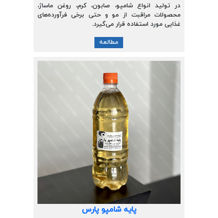
در تولید انواع شامپو، صابون، کرم، روغن ماساژ،
محصولات مراقبت از مو و حتی برخی فرآورده‌های
غذایی مورد استفاده قرار می‌گیرد.
مطالعه
پایه شامپو پارس