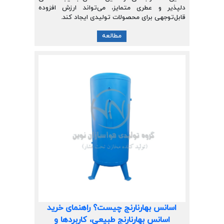
دلپذیر و عطری متمایز، می‌تواند ارزش افزوده
قابل‌توجهی برای محصولات تولیدی ایجاد کند.
مطالعه
اسانس بهارنارنج چیست؟ راهنمای خرید
اسانس بهارنارنج طبیعی، کاربردها و