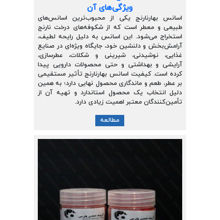
ویژگی‌های آن
اسانس بهارنارنج یکی از محبوب‌ترین اسانس‌های
طبیعی و معطر است که از شکوفه‌های درخت نارنج
استخراج می‌شود. این اسانس به دلیل رایحه لطیف،
آرامش‌بخش و دلنشین خود، جایگاه ویژه‌ای در صنایع
غذایی، نوشیدنی، شیرینی و شکلات، عطرسازی،
آرایشی و بهداشتی و حتی محصولات دارویی پیدا
کرده است. کیفیت اسانس بهارنارنج تأثیر مستقیمی
بر عطر، طعم و ماندگاری محصول نهایی دارد؛ به همین
دلیل انتخاب یک محصول استاندارد و تهیه آن از
تأمین‌کنندگان معتبر اهمیت زیادی دارد.
مطالعه