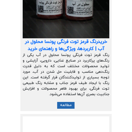
خریدرنگ قرمز توت فرنگی پونسا محلول در
آب | کاربردها، ویژگی‌ها و راهنمای خرید
رنگ قرمز توت فرنگی پونسا محلول در آب یکی از
رنگ‌های پرکاربرد در صنایع غذایی، دارویی، آرایشی و
تولید محصولات مختلف است که به دلیل قدرت
رنگ‌دهی مناسب و قابلیت حل شدن در آب، مورد
توجه بسیاری از تولیدکنندگان قرار گرفته است. این
رنگ با ایجاد طیف قرمز جذاب و مشابه رنگ طبیعی
توت فرنگی، برای بهبود ظاهر محصولات و افزایش
جذابیت بصری آن‌ها استفاده می‌شود.
مطالعه