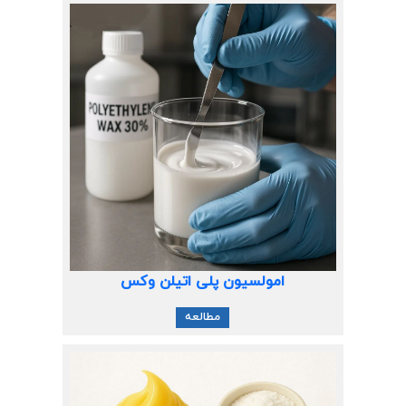
امولسیون پلی اتیلن وکس
مطالعه