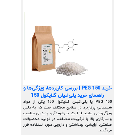
خرید PEG 150 | بررسی کاربردها، ویژگی‌ها و
راهنمای خرید پلی‌اتیلن گلایکول 150
PEG 150 یا پلی‌اتیلن گلایکول 150 یکی از مواد
شیمیایی پرکاربرد در صنایع مختلف است که به دلیل
ویژگی‌هایی مانند قابلیت حل‌شوندگی، پایداری مناسب
و سازگاری بالا با ترکیبات مختلف، در تولید محصولات
صنعتی، آرایشی، بهداشتی و دارویی مورد استفاده قرار
می‌گیرد.