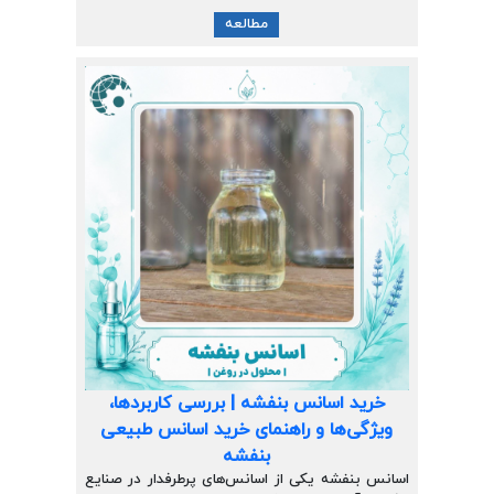
مطالعه
خرید اسانس بنفشه | بررسی کاربردها،
ویژگی‌ها و راهنمای خرید اسانس طبیعی
بنفشه
اسانس بنفشه یکی از اسانس‌های پرطرفدار در صنایع