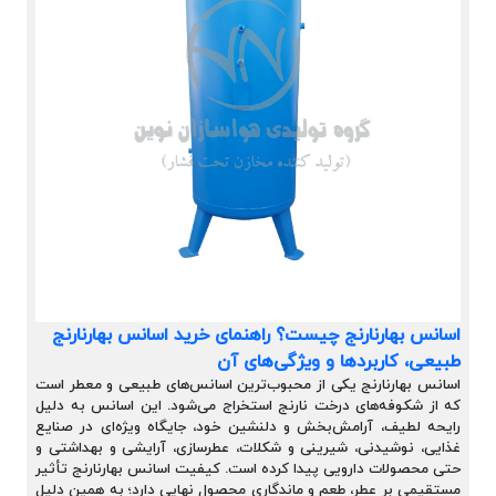
اسانس بهارنارنج چیست؟ راهنمای خرید اسانس بهارنارنج
طبیعی، کاربردها و ویژگی‌های آن
اسانس بهارنارنج یکی از محبوب‌ترین اسانس‌های طبیعی و معطر است
که از شکوفه‌های درخت نارنج استخراج می‌شود. این اسانس به دلیل
رایحه لطیف، آرامش‌بخش و دلنشین خود، جایگاه ویژه‌ای در صنایع
غذایی، نوشیدنی، شیرینی و شکلات، عطرسازی، آرایشی و بهداشتی و
حتی محصولات دارویی پیدا کرده است. کیفیت اسانس بهارنارنج تأثیر
مستقیمی بر عطر، طعم و ماندگاری محصول نهایی دارد؛ به همین دلیل