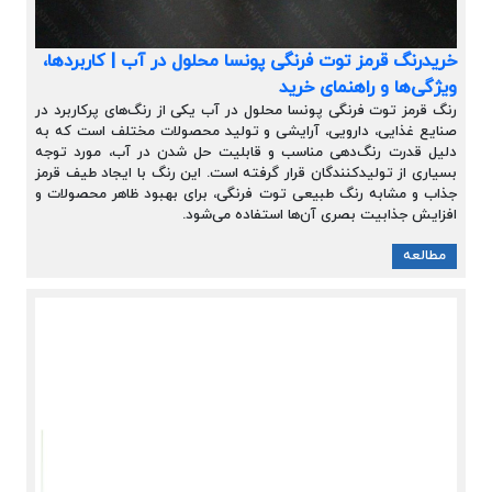
خریدرنگ قرمز توت فرنگی پونسا محلول در آب | کاربردها،
ویژگی‌ها و راهنمای خرید
رنگ قرمز توت فرنگی پونسا محلول در آب یکی از رنگ‌های پرکاربرد در
صنایع غذایی، دارویی، آرایشی و تولید محصولات مختلف است که به
دلیل قدرت رنگ‌دهی مناسب و قابلیت حل شدن در آب، مورد توجه
بسیاری از تولیدکنندگان قرار گرفته است. این رنگ با ایجاد طیف قرمز
جذاب و مشابه رنگ طبیعی توت فرنگی، برای بهبود ظاهر محصولات و
افزایش جذابیت بصری آن‌ها استفاده می‌شود.
مطالعه