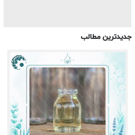
جدیدترین مطالب