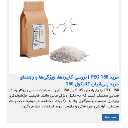
خرید PEG 150 | بررسی کاربردها، ویژگی‌ها و راهنمای
خرید پلی‌اتیلن گلایکول 150
PEG 150 یا پلی‌اتیلن گلایکول 150 یکی از مواد شیمیایی پرکاربرد در
صنایع مختلف است که به دلیل ویژگی‌هایی مانند قابلیت حل‌شوندگی،
پایداری مناسب و سازگاری بالا با ترکیبات مختلف، در تولید محصولات
صنعتی، آرایشی، بهداشتی و دارویی مورد استفاده قرار می‌گیرد.
مطالعه