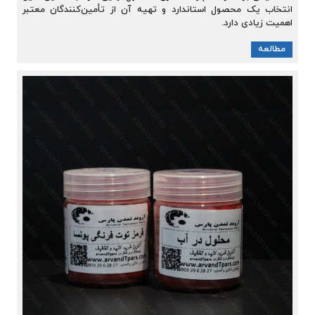
انتخاب یک محصول استاندارد و تهیه آن از تأمین‌کنندگان معتبر
اهمیت زیادی دارد.
مطالعه