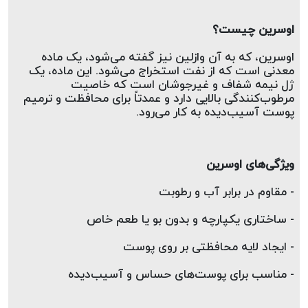
اوسرین چیست؟  
اوسرین، که به آن وازلین نیز گفته می‌شود، یک ماده 
معدنی است که از نفت استخراج می‌شود. این ماده، یک 
ژل نیمه شفاف و غیرجوشان است که خاصیت 
مرطوب‌کنندگی بالایی دارد و عمدتاً برای محافظت و ترمیم 
پوست آسیب‌دیده به کار می‌رود.
ویژگی‌های اوسرین
- مقاوم در برابر آب و رطوبت  
- ساختاری یکپارچه و بدون بو یا طعم خاص  
- ایجاد لایه محافظتی بر روی پوست  
- مناسب برای پوست‌های حساس و آسیب‌دیده