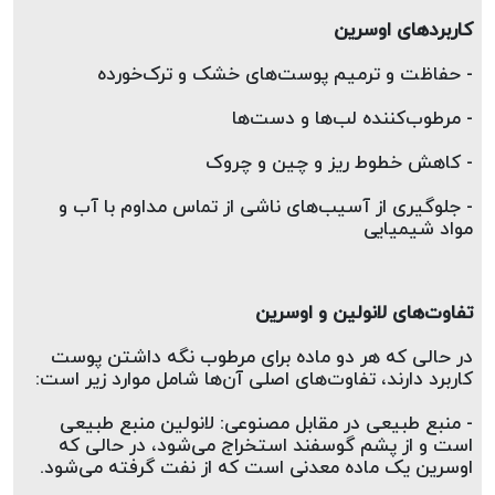
کاربردهای اوسرین  
- حفاظت و ترمیم پوست‌های خشک و ترک‌خورده  
- مرطوب‌کننده لب‌ها و دست‌ها  
- کاهش خطوط ریز و چین و چروک  
- جلوگیری از آسیب‌های ناشی از تماس مداوم با آب و 
مواد شیمیایی
تفاوت‌های لانولین و اوسرین  
در حالی که هر دو ماده برای مرطوب نگه داشتن پوست 
کاربرد دارند، تفاوت‌های اصلی آن‌ها شامل موارد زیر است:  
- منبع طبیعی در مقابل مصنوعی: لانولین منبع طبیعی 
است و از پشم گوسفند استخراج می‌شود، در حالی که 
اوسرین یک ماده معدنی است که از نفت گرفته می‌شود.  