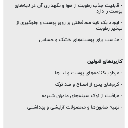
- قابلیت جذب رطوبت از هوا و نگهداری آن در لایه‌های 
پوست را دارد  
- ایجاد یک لایه محافظتی بر روی پوست و جلوگیری از 
تبخیر رطوبت  
- مناسب برای پوست‌های خشک و حساس
کاربردهای لانولین 
- مرطوب‌کننده‌های پوست و لب‌ها  
- کرم‌های پس از اصلاح و ضد ترک  
- مراقبت از نوک سینه‌های مادران شیرده  
- تهیه صابون‌ها و محصولات آرایشی و بهداشتی