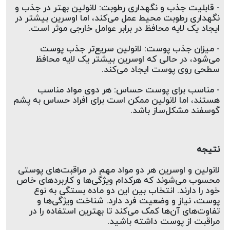
- قابلیت جذب و نگهداری رطوبت: لانولین بهتر در جذب و 
نگهداری رطوبت محیط عمل می‌کند، اما اوسرین بیشتر در 
ایجاد یک لایه محافظ در برابر عوامل خارجی موثر است.  
- میزان جذب پوست: لانولین سریع‌تر جذب پوست 
می‌شود، در حالی که اوسرین بیشتر یک لایه محافظ 
سطحی روی پوست ایجاد می‌کند.  
- مناسب برای پوست حساس: هر دوی مواد مناسب 
هستند، اما لانولین ممکن است برای افراد حساس به پشم 
گوسفند مشکل‌ساز باشد.
نتیجه  
لانولین و اوسرین هر دو مواد مهم در مراقبت‌های پوستی 
محسوب می‌شوند که هرکدام ویژگی‌ها و کاربردهای خاص 
خود را دارند. انتخاب بین این دو ماده بستگی به نوع 
پوست، نیاز و وضعیت فرد دارد. شناخت ویژگی‌ها و 
تفاوت‌های آن‌ها کمک می‌کند تا بهترین استفاده را در 
مراقبت از پوست داشته باشید.