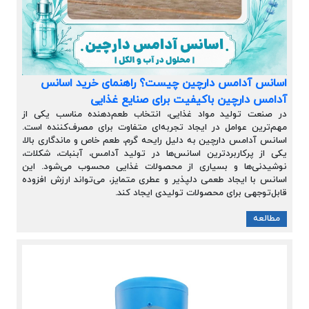
اسانس آدامس دارچین چیست؟ راهنمای خرید اسانس
آدامس دارچین باکیفیت برای صنایع غذایی
در صنعت تولید مواد غذایی، انتخاب طعم‌دهنده مناسب یکی از
مهم‌ترین عوامل در ایجاد تجربه‌ای متفاوت برای مصرف‌کننده است.
اسانس آدامس دارچین به دلیل رایحه گرم، طعم خاص و ماندگاری بالا،
یکی از پرکاربردترین اسانس‌ها در تولید آدامس، آبنبات، شکلات،
نوشیدنی‌ها و بسیاری از محصولات غذایی محسوب می‌شود. این
اسانس با ایجاد طعمی دلپذیر و عطری متمایز، می‌تواند ارزش افزوده
قابل‌توجهی برای محصولات تولیدی ایجاد کند.
مطالعه