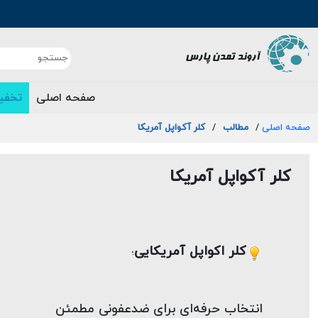
صفحه اصلی
تخفی
صفحه اصلی
/
مطالب
/
کلر آکواپل آمریکا
کلر آکواپل آمریکا
کلر اکواپل آمریکایی
؛
انتخاب حرفه‌ای‌ برای ضدعفونی مطمئن