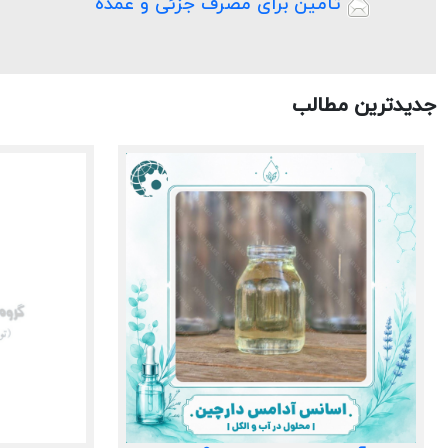
 تأمین برای مصرف جزئی و عمده
جدیدترین مطالب