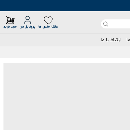
علاقه مندی ها
پروفایل من
سبد خرید
ما
ارتباط با ما