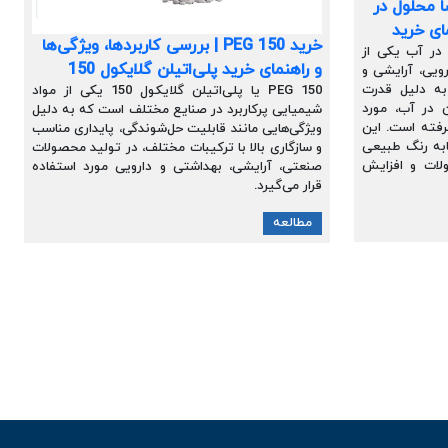
 محلول در
مای خرید
خرید PEG 150 | بررسی کاربردها، ویژگی‌ها
در آب یکی از
و راهنمای خرید پلی‌اتیلن گلایکول 150
رویی، آرایشی و
ه دلیل قدرت
PEG 150 یا پلی‌اتیلن گلایکول 150 یکی از مواد
 در آب، مورد
شیمیایی پرکاربرد در صنایع مختلف است که به دلیل
رفته است. این
ویژگی‌هایی مانند قابلیت حل‌شوندگی، پایداری مناسب
ابه رنگ طبیعی
و سازگاری بالا با ترکیبات مختلف، در تولید محصولات
لات و افزایش
صنعتی، آرایشی، بهداشتی و دارویی مورد استفاده
قرار می‌گیرد.
مطالعه