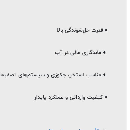
♦ قدرت حل‌شوندگی بالا
 ♦ ماندگاری عالی در آب
 ♦ مناسب استخر، جکوزی و سیستم‌های تصفیه
♦ کیفیت وارداتی و عملکرد پایدار