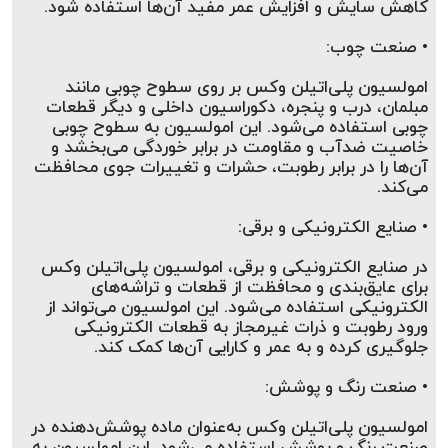
کاهش سایش و افزایش عمر مفید آن‌ها استفاده شود.
• صنعت چوب:
امولسیون پلی‌اتیلن وکس بر روی سطوح چوبی مانند 
مبلمان، درب و پنجره، دکوراسیون داخلی و دیگر قطعات 
چوبی استفاده می‌شود. این امولسیون به سطوح چوبی 
خاصیت ضدآب و مقاومت در برابر خوردگی می‌بخشد و 
آن‌ها را در برابر رطوبت، حشرات و تغییرات جوی محافظت 
می‌کند.
• صنایع الکترونیکی و برقی:
در صنایع الکترونیکی و برقی، امولسیون پلی‌اتیلن وکس 
برای عایق‌بندی و محافظت از قطعات و تراشه‌های 
الکترونیکی استفاده می‌شود. این امولسیون می‌تواند از 
ورود رطوبت و ذرات غیرمجاز به قطعات الکترونیکی 
جلوگیری کرده و به عمر و کارایی آن‌ها کمک کند.
• صنعت رنگ و پوشش:
امولسیون پلی‌اتیلن وکس به‌عنوان ماده پوشش‌دهنده در 