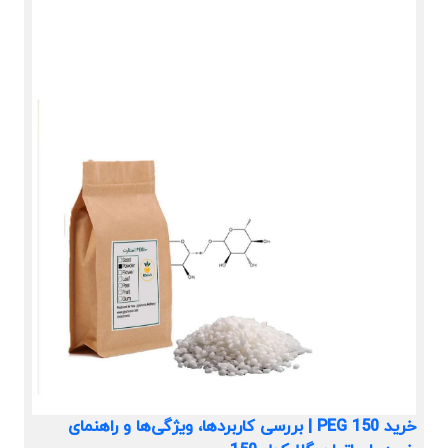
خرید PEG 150 | بررسی کاربردها، ویژگی‌ها و راهنمای