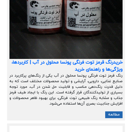
خریدرنگ قرمز توت فرنگی پونسا محلول در آب | کاربردها،
ویژگی‌ها و راهنمای خرید
رنگ قرمز توت فرنگی پونسا محلول در آب یکی از رنگ‌های پرکاربرد در
صنایع غذایی، دارویی، آرایشی و تولید محصولات مختلف است که به
دلیل قدرت رنگ‌دهی مناسب و قابلیت حل شدن در آب، مورد توجه
بسیاری از تولیدکنندگان قرار گرفته است. این رنگ با ایجاد طیف قرمز
جذاب و مشابه رنگ طبیعی توت فرنگی، برای بهبود ظاهر محصولات و
افزایش جذابیت بصری آن‌ها استفاده می‌شود.
مطالعه