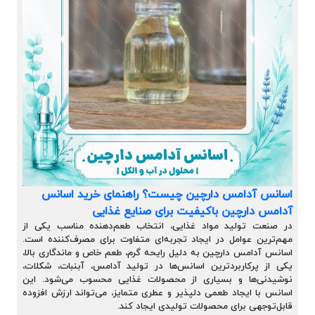
اسانس آدامس دارچین چیست؟ راهنمای خرید اسانس
آدامس دارچین باکیفیت برای صنایع غذایی
در صنعت تولید مواد غذایی، انتخاب طعم‌دهنده مناسب یکی از
مهم‌ترین عوامل در ایجاد تجربه‌ای متفاوت برای مصرف‌کننده است.
اسانس آدامس دارچین به دلیل رایحه گرم، طعم خاص و ماندگاری بالا،
یکی از پرکاربردترین اسانس‌ها در تولید آدامس، آبنبات، شکلات،
نوشیدنی‌ها و بسیاری از محصولات غذایی محسوب می‌شود. این
اسانس با ایجاد طعمی دلپذیر و عطری متمایز، می‌تواند ارزش افزوده
قابل‌توجهی برای محصولات تولیدی ایجاد کند.