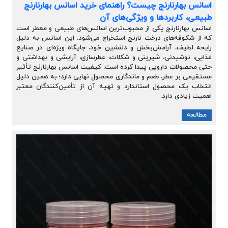
اسانس بهارنارنج چیست؟ راهنمای خرید اسانس بهارنارنج
طبیعی، کاربردها و ویژگی‌های آن
اسانس بهارنارنج یکی از محبوب‌ترین اسانس‌های طبیعی و معطر است
که از شکوفه‌های درخت نارنج استخراج می‌شود. این اسانس به دلیل
رایحه لطیف، آرامش‌بخش و دلنشین خود، جایگاه ویژه‌ای در صنایع
غذایی، نوشیدنی، شیرینی و شکلات، عطرسازی، آرایشی و بهداشتی و
حتی محصولات دارویی پیدا کرده است. کیفیت اسانس بهارنارنج تأثیر
مستقیمی بر عطر، طعم و ماندگاری محصول نهایی دارد؛ به همین دلیل
انتخاب یک محصول استاندارد و تهیه آن از تأمین‌کنندگان معتبر
اهمیت زیادی دارد.
مطالعه