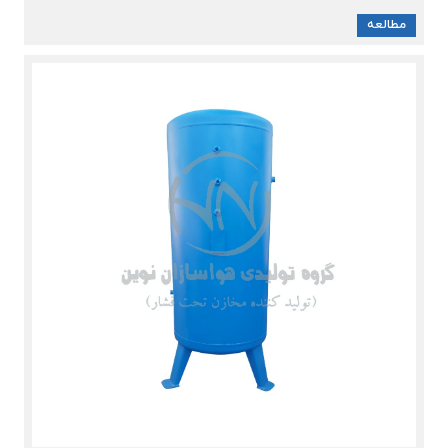
مطالعه